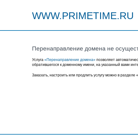
WWW.PRIMETIME.RU
Перенаправление домена не осущес
Услуга
«Перенаправление домена»
позволяет автоматичес
обратившегося к доменному имени, на указанный вами инт
Заказать, настроить или продлить услугу можно в разделе